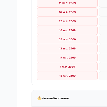
11 เม.ย. 2569
16 พ.ค. 2569
28 มิ.ย. 2569
18 ก.ค. 2569
23 ส.ค. 2569
13 ก.ย. 2569
17 ต.ค. 2569
7 พ.ย. 2569
13 ธ.ค. 2569
ค่าธรรมเนียมการสอบ