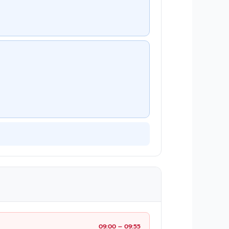
09:00 – 09:55