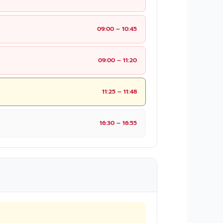
09:00 – 10:45
09:00 – 11:20
11:25 – 11:48
16:30 – 16:55