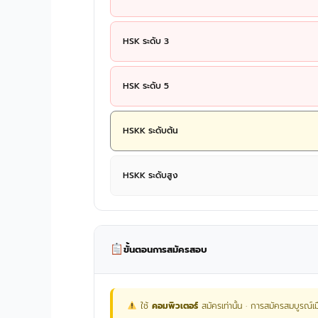
HSK ระดับ 3
HSK ระดับ 5
HSKK ระดับต้น
HSKK ระดับสูง
ขั้นตอนการสมัครสอบ
ใช้
คอมพิวเตอร์
สมัครเท่านั้น · การสมัครสมบูรณ์เม