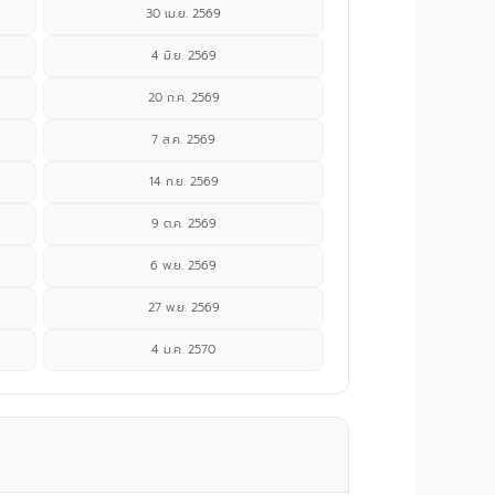
30 เม.ย. 2569
4 มิ.ย. 2569
20 ก.ค. 2569
7 ส.ค. 2569
14 ก.ย. 2569
9 ต.ค. 2569
6 พ.ย. 2569
27 พ.ย. 2569
4 ม.ค. 2570