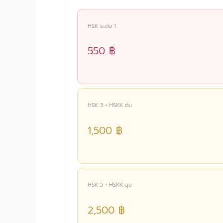
HSK ระดับ 1
550 ฿
HSK 3 + HSKK ต้น
1,500 ฿
HSK 5 + HSKK สูง
2,500 ฿