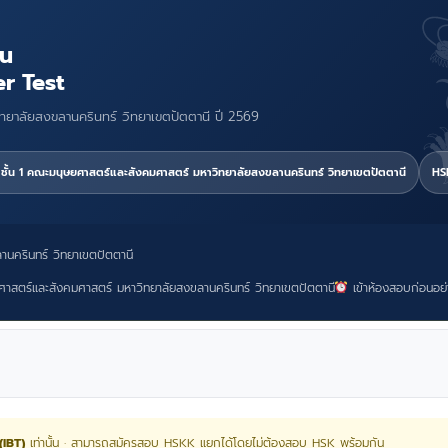
ีน
r Test
ยาลัยสงขลานครินทร์ วิทยาเขตปัตตานี ปี 2569
ชั้น 1 คณะมนุษยศาสตร์และสังคมศาสตร์ มหาวิทยาลัยสงขลานครินทร์ วิทยาเขตปัตตานี
HS
นครินทร์ วิทยาเขตปัตตานี
ศาสตร์และสังคมศาสตร์ มหาวิทยาลัยสงขลานครินทร์ วิทยาเขตปัตตานี
เข้าห้องสอบก่อนอย่
(IBT)
เท่านั้น · สามารถสมัครสอบ HSKK แยกได้โดยไม่ต้องสอบ HSK พร้อมกัน