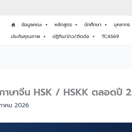
ข้อมูลคณะ
หลักสูตร
นักศึกษา
บุคลากร
ประกันคุณภาพ
ปฏิทิน/ข่าว/ติดต่อ
TCAS69
ู้ภาษาจีน HSK / HSKK ตลอดปี 
ภาคม 2026