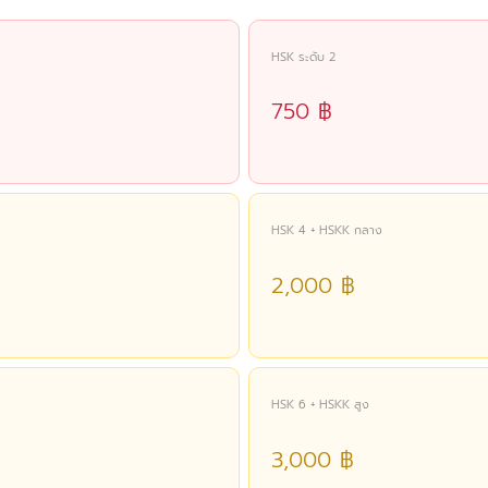
HSK ระดับ 2
750 ฿
HSK 4 + HSKK กลาง
2,000 ฿
HSK 6 + HSKK สูง
3,000 ฿