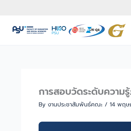
Skip
to
content
การสอบวัดระดับความร
By
งานประชาสัมพันธ์คณะ
/
14 พฤษ