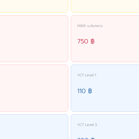
HSKK ระดับกลาง
750 ฿
YCT Level 1
110 ฿
YCT Level 3