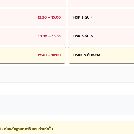
13:30 – 15:00
HSK ระดับ 4
13:30 – 15:35
HSK ระดับ 6
15:40 – 16:00
HSKK ระดับกลาง
ื่อ
ส่งหลักฐานทางอีเมลแล้วเท่านั้น