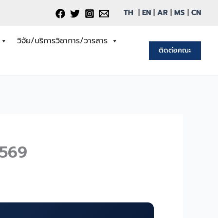
TH
|
EN
|
AR
|
MS
|
CN
วิจัย/บริการวิชาการ/วารสาร
ติดต่อคณะ
2569