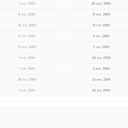
1 เม.ย. 2569
26 เม.ย. 2569
6 พ.ค. 2569
31 พ.ค. 2569
18 มิ.ย. 2569
13 ก.ค. 2569
8 ก.ค. 2569
3 ส.ค. 2569
13 ส.ค. 2569
7 ก.ย. 2569
3 ก.ย. 2569
29 ก.ย. 2569
7 ต.ค. 2569
2 พ.ย. 2569
28 ต.ค. 2569
23 พ.ย. 2569
3 ธ.ค. 2569
28 ธ.ค. 2569