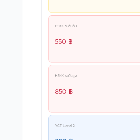
HSKK ระดับต้น
550 ฿
HSKK ระดับสูง
850 ฿
YCT Level 2