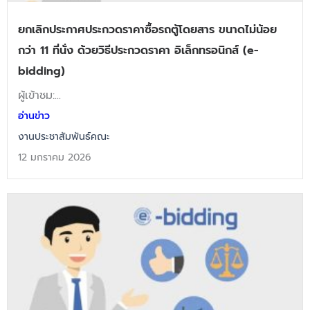
ยกเลิกประกาศประกวดราคาซื้อรถตู้โดยสาร ขนาดไม่น้อย
กว่า 11 ที่นั่ง ด้วยวิธีประกวดราคา อิเล็กทรอนิกส์ (e-
bidding)
ผู้เข้าชม:...
อ่านข่าว
งานประชาสัมพันธ์คณะ
12 มกราคม 2026