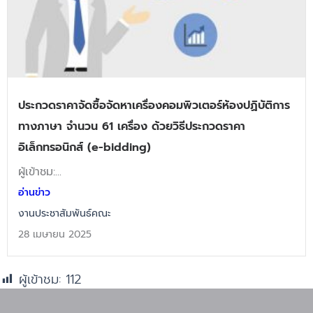
ประกวดราคาจัดซื้อจัดหาเครื่องคอมพิวเตอร์ห้องปฏิบัติการ
ทางภาษา จำนวน 61 เครื่อง ด้วยวิธีประกวดราคา
อิเล็กทรอนิกส์ (e-bidding)
ผู้เข้าชม:...
อ่านข่าว
งานประชาสัมพันธ์คณะ
28 เมษายน 2025
ผู้เข้าชม:
112