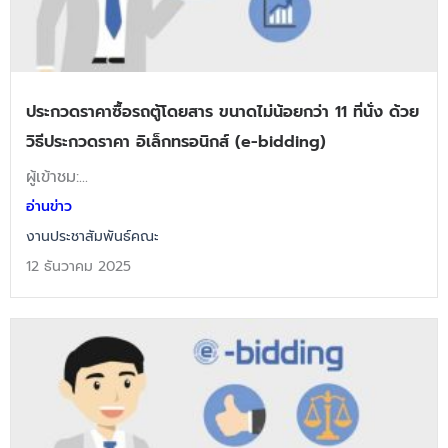
ประกวดราคาซื้อรถตู้โดยสาร ขนาดไม่น้อยกว่า 11 ที่นั่ง ด้วย
วิธีประกวดราคา อิเล็กทรอนิกส์ (e-bidding)
ผู้เข้าชม:...
อ่านข่าว
งานประชาสัมพันธ์คณะ
12 ธันวาคม 2025