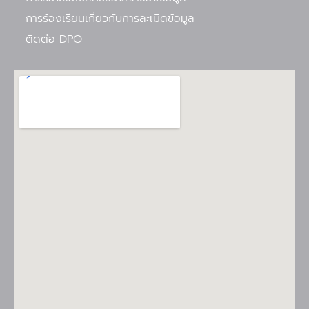
การร้องเรียนเกี่ยวกับการละเมิดข้อมูล
ติดต่อ DPO