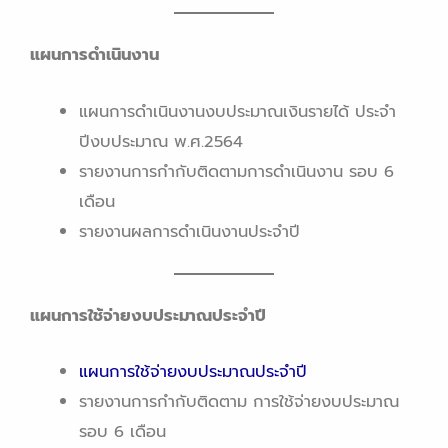
แผนการดำเนินงาน
แผนการดำเนินงานงบประมาณเงินรายได้ ประจำ
ปีงบประมาณ พ.ศ.2564
รายงานการกำกับติดตามการดำเนินงาน รอบ 6
เดือน
รายงานผลการดำเนินงานประจำปี
แผนการใช้จ่ายงบประมาณประจำปี
แผนการใช้จ่ายงบประมาณประจำปี
รายงานการกำกับติดตาม การใช้จ่ายงบประมาณ
รอบ 6 เดือน