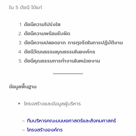
ใน 5 ดัชนี ได้แก่
ดัชนีความโปร่งใส
ดัชนีความพร้อมรับผิด
ดัชนีความปลอดจาก การทุจริตในการปฏิบัติงาน
ดัชนีวัฒนธรรมคุณธรรมในองค์กร
ดัชนีคุณธรรมการทำงานในหน่วยงาน
ข้อมูลพื้นฐาน
โครงสร้างและข้อมูลผู้บริหาร
–
ทีมบริหารคณะมนษยศาสตร์และสังคมศาสคร์
–
โครงสร้างองค์กร