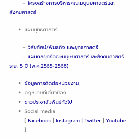
–
โครงสร้างการบริหารคณะมนุษยศาสตร์และ
สังคมศาสตร์
แผนยุทธศาสตร์
–
วิสัยทัศน์/พันธกิจ และยุทธศาสตร์
–
แผนกลยุทธ์คณะมนุษยศาสตร์และสังคมศาสตร์
ระยะ 5 ปี (พ.ศ.2565-2568)
ข้อมูลการติดต่อหน่วยงาน
กฎหมายที่เกี่ยวข้อง
ข่าวประชาสัมพันธ์ทั่วไป
Social media
[
Facebook
|
Instagram
|
Twitter
|
Youtube
]