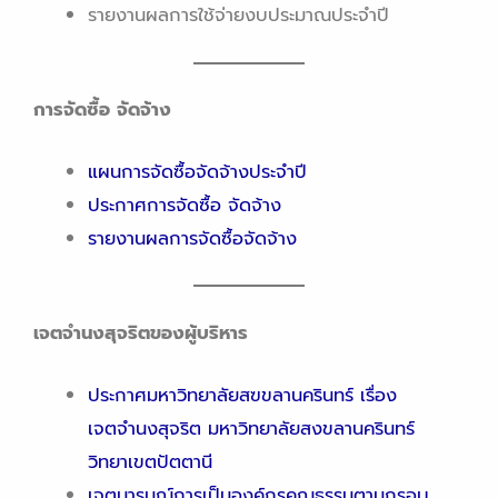
รายงานผลการใช้จ่ายงบประมาณประจำปี
การจัดซื้อ จัดจ้าง
แผนการจัดซื้อจัดจ้างประจำปี
ประกาศการจัดซื้อ จัดจ้าง
รายงานผลการจัดซื้อจัดจ้าง
เจตจำนงสุจริตของผู้บริหาร
ประกาศมหาวิทยาลัยสฃขลานครินทร์ เรื่อง
เจตจำนงสุจริต มหาวิทยาลัยสงขลานครินทร์
วิทยาเขตปัตตานี
เจตนารมณ์การเป็นองค์กรคุณธรรมตามกรอบ