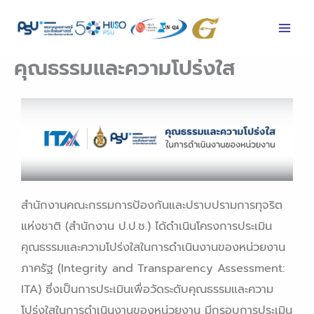
Skip
to
content
คุณธรรมและความโปร่งใส
สำนักงานคณะกรรมการป้องกันและปราบปรามการทุจริต
แห่งชาติ (สำนักงาน ป.ป.ช.) ได้ดำเนินโครงการประเมิน
คุณธรรมและความโปร่งใสในการดำเนินงานของหน่วยงาน
ภาครัฐ (Integrity and Transparency Assessment:
ITA) ซึ่งเป็นการประเมินเพื่อวัดระดับคุณธรรมและความ
โปร่งใสในการดำเนินงานของหน่วยงาน มีกรอบการประเมิน