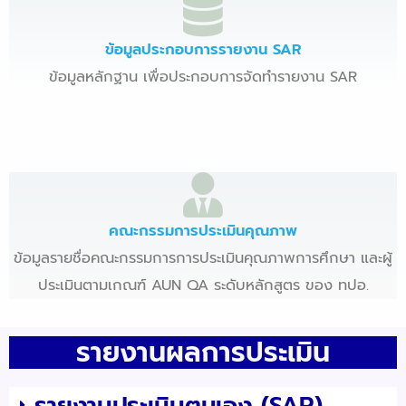
ข้อมูลประกอบการรายงาน SAR
ข้อมูลหลักฐาน เพื่อประกอบการจัดทำรายงาน SAR
คณะกรรมการประเมินคุณภาพ
ข้อมูลรายชื่อคณะกรรมการการประเมินคุณภาพการศึกษา และผู้
ประเมินตามเกณฑ์ AUN QA ระดับหลักสูตร ของ ทปอ.
รายงานผลการประเมิน
รายงานประเมินตนเอง (SAR)