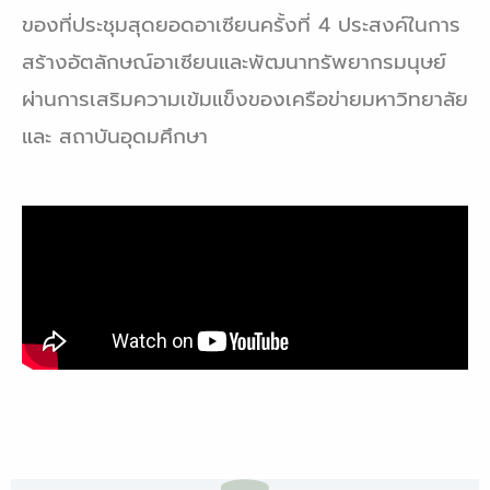
ของที่ประชุมสุดยอดอาเซียนครั้งที่ 4
ประสงค์ในการ
สร้างอัตลักษณ์อาเซียนและพัฒนาทรัพยากรมนุษย์
ผ่านการเสริมความเข้มแข็งของเครือข่าย
มหาวิทยาลัย
และ สถาบันอุดมศึกษา