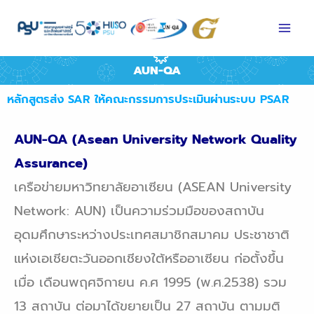
Skip
to
content
AUN-QA
หลักสูตรส่ง SAR ให้คณะกรรมการประเมินผ่านระบบ PSAR
AUN-QA (Asean University Network Quality
Assurance)
เครือข่ายมหาวิทยาลัยอาเซียน
(ASEAN University
Network: AUN) เป็นความร่วมมือของสถาบัน
อุดมศึกษาระหว่างประเทศสมาชิก
สมาคม ประชาชาติ
แห่งเอเชียตะวันออกเชียงใต้หรืออาเซียน ก่อตั้งขึ้น
เมื่อ เดือนพฤศจิกายน ค.ศ 1995
(พ.ศ.2538) รวม
13 สถาบัน ต่อมาได้ขยายเป็น 27 สถาบัน ตามมติ