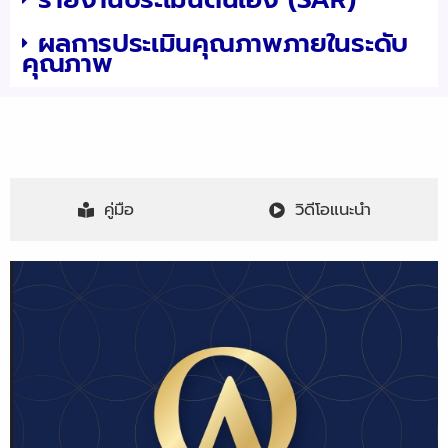
ผลการประเมินคุณภาพภายในระดับ
คุณภาพ
คู่มือ
วิดีโอแนะนำ