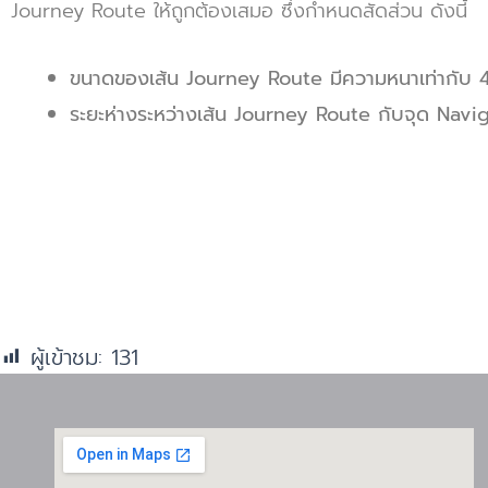
Journey Route ให้ถูกต้องเสมอ ซึ่งกำหนดสัดส่วน ดังนี้
ขนาดของเส้น Journey Route มีความหนาเท่ากับ
ระยะห่างระหว่างเส้น Journey Route กับจุด Nav
ผู้เข้าชม:
131