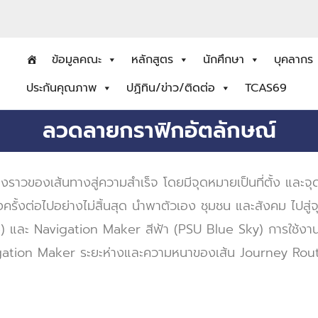
ข้อมูลคณะ
หลักสูตร
นักศึกษา
บุคลากร
ประกันคุณภาพ
ปฏิทิน/ข่าว/ติดต่อ
TCAS69
ลวดลายกราฟิกอัตลักษณ์
เส้นทางสู่ความสำเร็จ โดยมีจุดหมายเป็นที่ตั้ง และจุดเริ่
างครั้งต่อไปอย่างไม่สิ้นสุด นำพาตัวเอง ชุมชน และสังคม ไปสู่จ
e) และ Navigation Maker สีฟ้า (PSU Blue Sky) การใช้ง
igation Maker ระยะห่างและความหนาของเส้น Journey Rout