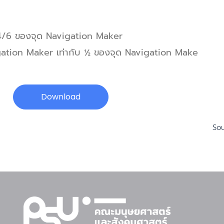
 4/6 ของจุด Navigation Maker
igation Maker เท่ากับ ½ ของจุด Navigation Make
Download
Sou