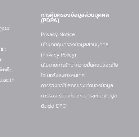
การคุ้มครองข้อมูลส่วนบุคคล
(PDPA)
 304
Privacy Notice
นโยบายคุ้มครองข้อมูลส่วนบุคคล
ร :
(Privacy Policy)
h
นโยบายการรักษาความมั่นคงปลอดภัย
ิกส์ :
ไซเบอร์และสารสนเทศ
.ac.th
การร้องขอใช้สิทธิของเจ้าของข้อมูล
การร้องเรียนเกี่ยวกับการละเมิดข้อมูล
ติดต่อ DPO