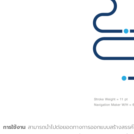
การใช้งาน
สามารถนำไปต่อยอดทางการออกแบบสร้างสรรค์ได