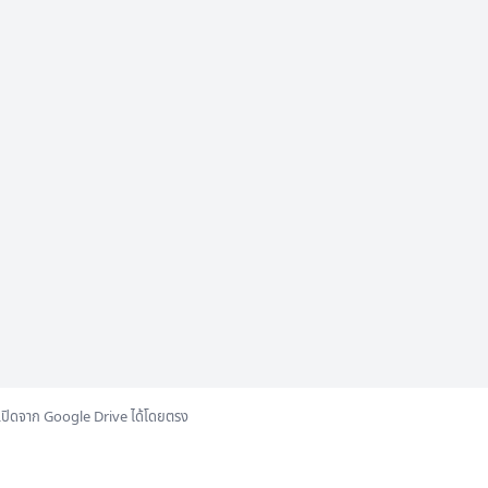
เปิดจาก Google Drive ได้โดยตรง