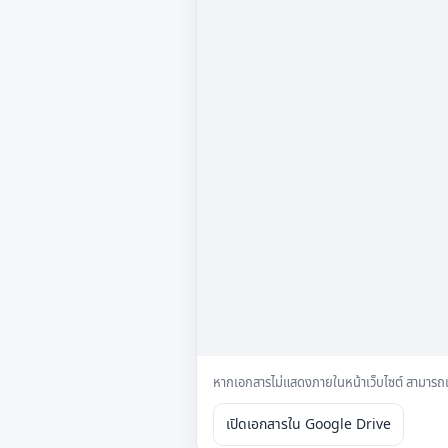
หากเอกสารไม่แสดงภายในหน้าเว็บไซต์ สามารถ
เปิดเอกสารใน Google Drive