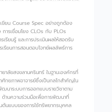
การเขียน Course Spec อย่างถูกต้อง
ง การเชื่อมโยง CLOs กับ PLOs
ยนรู้ และการประเมินผลให้สอดรับ
ารเรียนการสอนตอบโจทย์ผลลัพธ์การ
ทยาลัยสงขลานครินทร์ ในฐานะองค์กรที่
าศักยภาพอาจารย์ซึ่งเป็นกลไกสำคัญใน
ารพัฒนาระบบการออกแบบรายวิชาตาม
7 ด้านความร่วมมือเพื่อการพัฒนาที่
เป็นต้นแบบของการใช้ทรัพยากรบุคคล