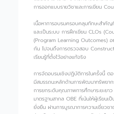
การออกแบบรายวิชาและการเขียน Cou
เนื้อหาการอบรมครอบคลุมทักษะสำคัญที่
และเป็นระบบ การฝึกเขียน CLOs (Co
(Program Learning Outcomes) อย่
กัน ไปจนถึงการตรวจสอบ Constructiv
เรียนรู้ที่ตั้งไว้อย่างแท้จริง
การจัดอบรมเชิงปฏิบัติการในครั้งนี้
มีสมรรถนะหลักด้านการพัฒนาทรัพยากรม
การยกระดับคุณภาพการศึกษาระยะยาว 
มาตรฐานสากล OBE ที่เน้นให้ผู้เรียนเป
ยั่งยืน ผ่านการบูรณาการความเชี่ยวช