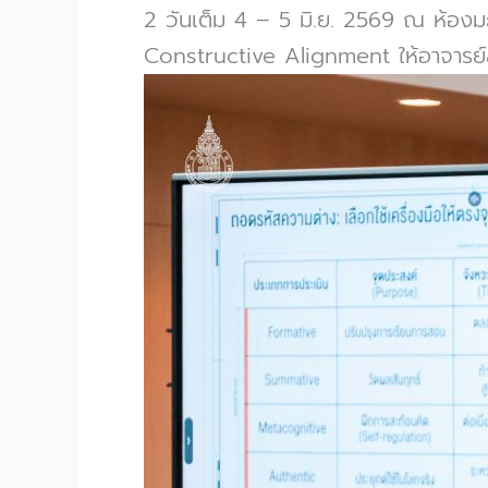
2 วันเต็ม 4 – 5 มิ.ย. 2569 ณ ห้องม
Constructive Alignment ให้อาจารย์ล