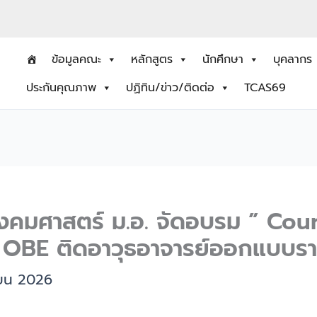
ข้อมูลคณะ
หลักสูตร
นักศึกษา
บุคลากร
ประกันคุณภาพ
ปฏิทิน/ข่าว/ติดต่อ
TCAS69
งคมศาสตร์ ม.อ. จัดอบรม ” Cour
าญ OBE ติดอาวุธอาจารย์ออกแบบรา
ายน 2026