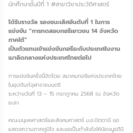
นักศึกษาชั้นปีที่ 1 #สาขาวิชาประวัติศาสตร์
ได้รับรางวัล รองชนะเลิศอันดับที่ 1 ในการ
แข่งขัน “การทดสอบกอรีเยาวชน 14 จังหวัด
ภาคใต้”
เป็นตัวแทนเข้าแข่งขันกอรีระดับประเทศในงาน
เมาลิดกลางแห่งประเทศไทยต่อไป
การแข่งขันครั้งนี้จัดโดย สมาคมกอรีแห่งประเทศไทย
ในอุปถัมภ์จุฬาราชมนตรี
ระหว่างวันที่ 13 – 15 กรกฎาคม 2568 ณ จังหวัด
ยะลา
คณะมนุษยศาสตร์และสังคมศาสตร์ ม.อ.ปัตตานี ขอ
แสดงความภาคภูมิใจ และขอเป็นกำลังใจให้น้องนูรดีนี