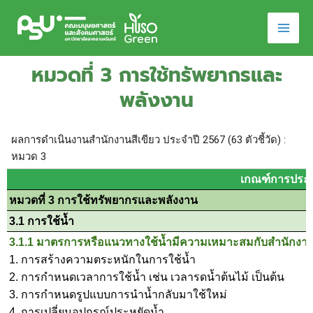
Skip
to
content
หมวดที่ 3 การใช้ทรัพยากรและ
พลังงาน