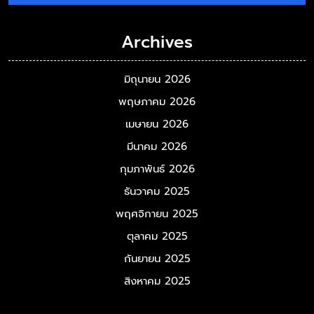
Archives
มิถุนายน 2026
พฤษภาคม 2026
เมษายน 2026
มีนาคม 2026
กุมภาพันธ์ 2026
ธันวาคม 2025
พฤศจิกายน 2025
ตุลาคม 2025
กันยายน 2025
สิงหาคม 2025