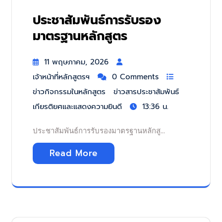
ประชาสัมพันธ์การรับรอง
มาตรฐานหลักสูตร
11 พฤษภาคม, 2026
เจ้าหน้าที่หลักสูตรฯ
0 Comments
ข่าวกิจกรรมในหลักสูตร
ข่าวสารประชาสัมพันธ์
เกียรติยศและแสดงความยินดี
13:36 น.
ประชาสัมพันธ์การรับรองมาตรฐานหลักสู…
Read More