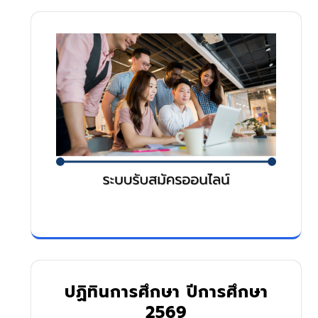
ปฏิทินการศึกษา ปีการศึกษา
2569