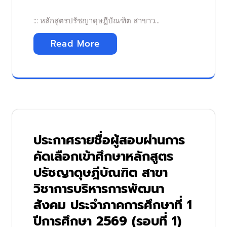
::: หลักสูตรปรัชญาดุษฎีบัณฑิต สาขาว…
Read More
ประกาศรายชื่อผู้สอบผ่านการ
คัดเลือกเข้าศึกษาหลักสูตร
ปรัชญาดุษฎีบัณฑิต สาขา
วิชาการบริหารการพัฒนา
สังคม ประจำภาคการศึกษาที่ 1
ปีการศึกษา 2569 (รอบที่ 1)