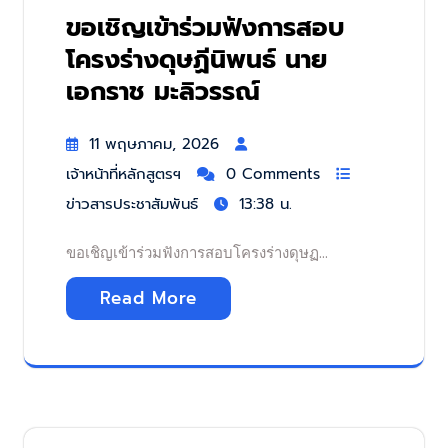
ขอเชิญเข้าร่วมฟังการสอบ
โครงร่างดุษฏีนิพนธ์ นาย
เอกราช มะลิวรรณ์
11 พฤษภาคม, 2026
เจ้าหน้าที่หลักสูตรฯ
0 Comments
ข่าวสารประชาสัมพันธ์
13:38 น.
ขอเชิญเข้าร่วมฟังการสอบโครงร่างดุษฏ…
Read More