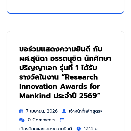
ขอร่วมแสดงความยินดี กับ
ผศ.สุนิดา อรรถนุชิต นักศึกษา
ปริญญาเอก รุ่นที่ 1 ได้รับ
รางวัลในงาน “Research
Innovation Awards for
Mankind ประจำปี 2569”
7 เมษายน, 2026
เจ้าหน้าที่หลักสูตรฯ
0 Comments
เกียรติยศและแสดงความยินดี
12:14 น.