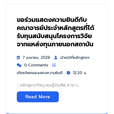
ขอร่วมแสดงความยินดีกับ
คณาจารย์ประจำหลักสูตรที่ได้
รับทุนสนับสนุนโครงการวิจัย
จากแหล่งทุนภายนอกสถาบัน
7 เมษายน, 2026
เจ้าหน้าที่หลักสูตรฯ
0 Comments
เกียรติยศและแสดงความยินดี
12:20 น.
::: หลักสูตรปรัชญาดุษฎีบัณฑิต สาขาว…
Read More