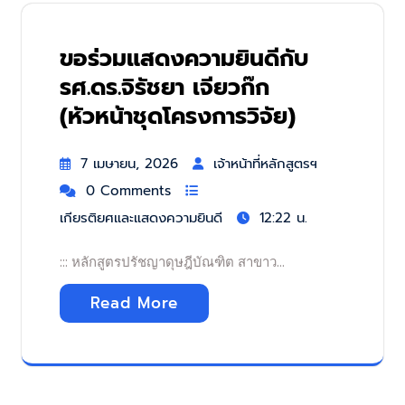
ขอร่วมแสดงความยินดีกับ
รศ.ดร.จิรัชยา เจียวก๊ก
(หัวหน้าชุดโครงการวิจัย)
7 เมษายน, 2026
เจ้าหน้าที่หลักสูตรฯ
0 Comments
เกียรติยศและแสดงความยินดี
12:22 น.
::: หลักสูตรปรัชญาดุษฎีบัณฑิต สาขาว…
Read More