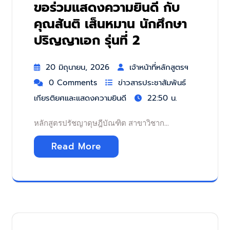
ขอร่วมแสดงความยินดี กับ
คุณสันติ เส็นหมาน นักศึกษา
ปริญญาเอก รุ่นที่ 2
20 มิถุนายน, 2026
เจ้าหน้าที่หลักสูตรฯ
0 Comments
ข่าวสารประชาสัมพันธ์
เกียรติยศและแสดงความยินดี
22:50 น.
หลักสูตรปรัชญาดุษฎีบัณฑิต สาขาวิชาก…
Read More