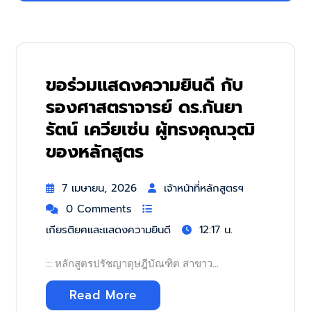
ขอร่วมแสดงความยินดี กับ
รองศาสตราจารย์ ดร.กันยา
รัตน์ เควียเซ่น ผู้ทรงคุณวุฒิ
ของหลักสูตร
7 เมษายน, 2026
เจ้าหน้าที่หลักสูตรฯ
0 Comments
เกียรติยศและแสดงความยินดี
12:17 น.
::: หลักสูตรปรัชญาดุษฎีบัณฑิต สาขาว…
Read More