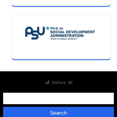
Visitors:
66
ค้นหา
Search