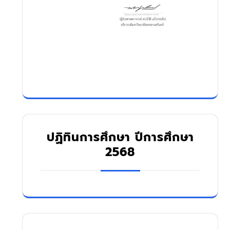
ปฏิทินการศึกษา ปีการศึกษา
2568