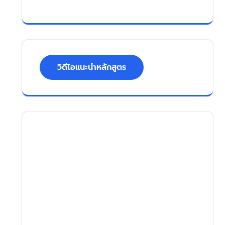
วิดีโอแนะนำหลักสูตร