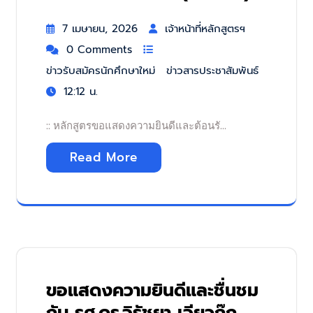
7 เมษายน, 2026
เจ้าหน้าที่หลักสูตรฯ
0 Comments
ข่าวรับสมัครนักศึกษาใหม่
ข่าวสารประชาสัมพันธ์
12:12 น.
:: หลักสูตรขอแสดงความยินดีและต้อนรั…
Read More
ขอแสดงความยินดีและชื่นชม
กับ รศ.ดร.จิรัชยา เจียวก๊ก