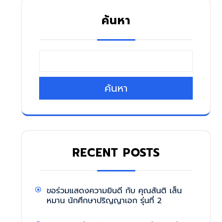
ค้นหา
ค้นหา
RECENT POSTS
ขอร่วมแสดงความยินดี กับ คุณสันติ เส็น
หมาน นักศึกษาปริญญาเอก รุ่นที่ 2