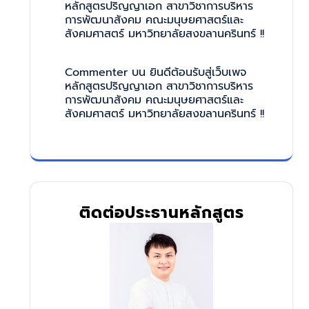
หลักสูตรปริญญาเอก สาขาวิชาการบริหาร
การพัฒนาสังคม คณะมนุษยศาสตร์และ
สังคมศาสตร์ มหาวิทยาลัยสงขลานครินทร์ !!
Commenter
บน
ยินดีต้อนรับสู่เว็บเพจ
หลักสูตรปริญญาเอก สาขาวิชาการบริหาร
การพัฒนาสังคม คณะมนุษยศาสตร์และ
สังคมศาสตร์ มหาวิทยาลัยสงขลานครินทร์ !!
ติดต่อประธานหลักสูตร