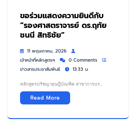
ขอร่วมแสดงความยินดีกับ
“รองศาสตราจารย์ ดร.ฤทัย
ชนนี สิทธิชัย”
11 พฤษภาคม, 2026
เจ้าหน้าที่หลักสูตรฯ
0 Comments
ข่าวสารประชาสัมพันธ์
13:33 น.
หลักสูตรปรัชญาดุษฎีบัณฑิต สาขาการบร…
Read More