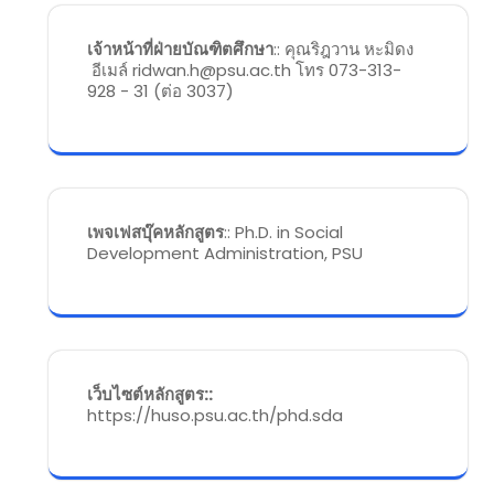
เจ้าหน้าที่ฝ่ายบัณฑิตศึกษา
:: คุณริฎวาน หะมิดง
อีเมล์ ridwan.h@psu.ac.th โทร 073-313-
928 - 31 (ต่อ 3037)
เพจเฟสบุ๊คหลักสูตร
:: Ph.D. in Social
Development Administration, PSU
เว็บไซต์หลักสูตร::
https://huso.psu.ac.th/phd.sda